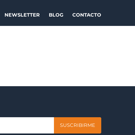
NEWSLETTER
BLOG
CONTACTO
SUSCRIBIRME