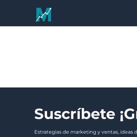
Suscríbete ¡Gr
Estrategias de marketing y ventas, ideas 